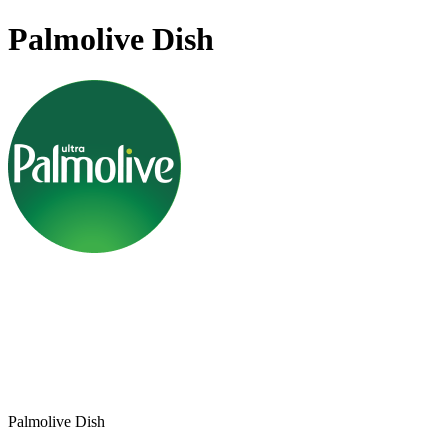
Palmolive Dish
Palmolive Dish