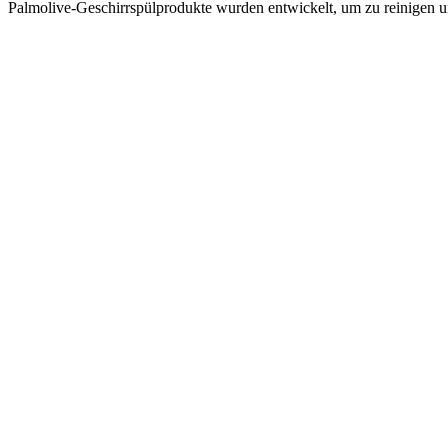
Palmolive-Geschirrspülprodukte wurden entwickelt, um zu reinigen und