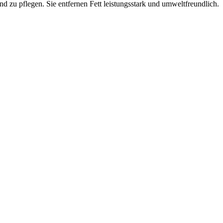
 zu pflegen. Sie entfernen Fett leistungsstark und umweltfreundlich.